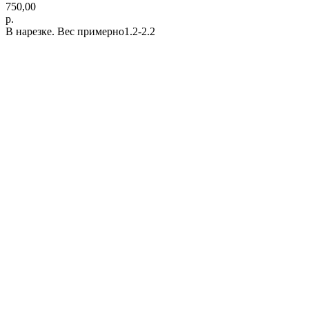
750,00
р.
В нарезке. Вес примерно1.2-2.2