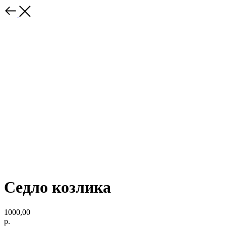
Седло козлика
1000,00
р.