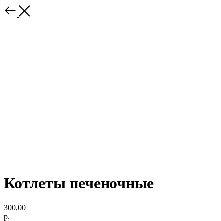
Котлеты печеночные
300,00
р.