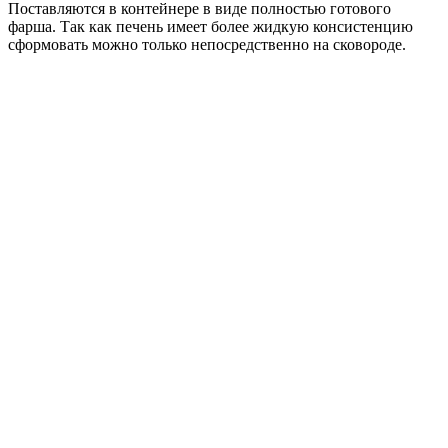
Поставляются в контейнере в виде полностью готового
фарша. Так как печень имеет более жидкую консистенцию
сформовать можно только непосредственно на сковороде.