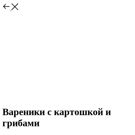
Вареники с картошкой и
грибами