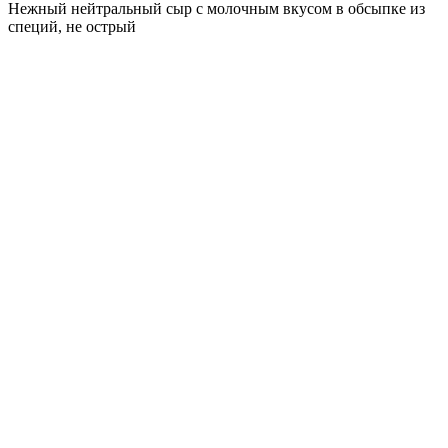
Нежный нейтральный сыр с молочным вкусом в обсыпке из
специй, не острый