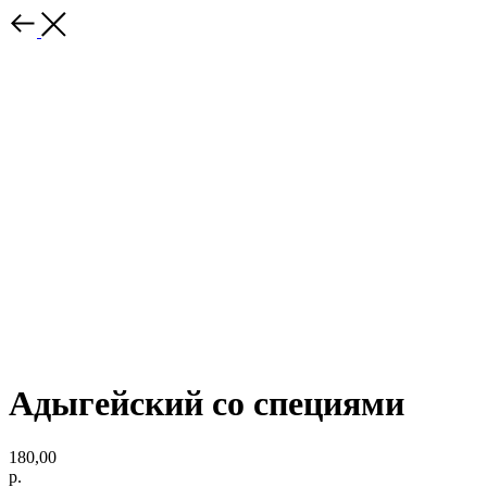
Адыгейский со специями
180,00
р.