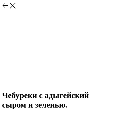
Чебуреки с адыгейский
сыром и зеленью.