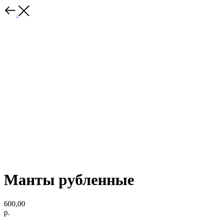
Манты рубленные
600,00
р.