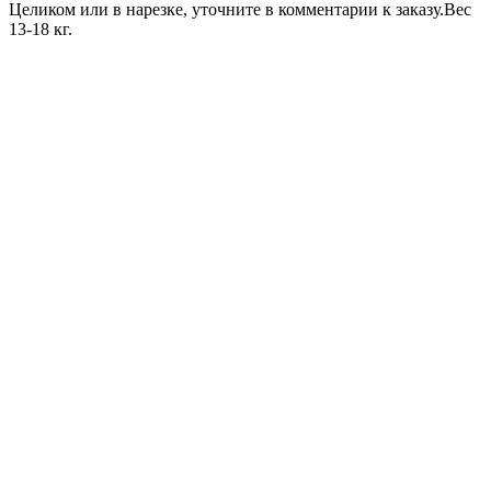
Целиком или в нарезке, уточните в комментарии к заказу.Вес
13-18 кг.