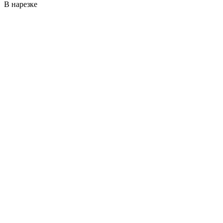
В нарезке