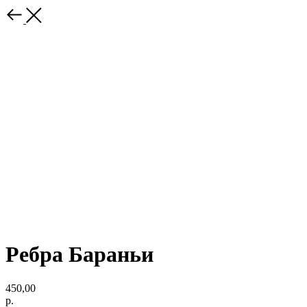
Ребра Бараньи
450,00
р.